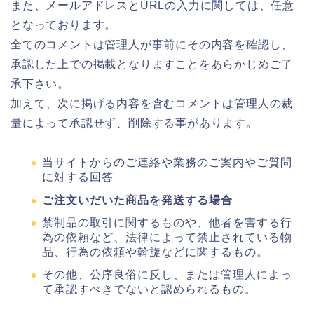
また、メールアドレスとURLの入力に関しては、任意
となっております。
全てのコメントは管理人が事前にその内容を確認し、
承認した上での掲載となりますことをあらかじめご了
承下さい。
加えて、次に掲げる内容を含むコメントは管理人の裁
量によって承認せず、削除する事があります。
当サイトからのご連絡や業務のご案内やご質問
に対する回答
ご注文いだいた商品を発送する場合
禁制品の取引に関するものや、他者を害する行
為の依頼など、法律によって禁止されている物
品、行為の依頼や斡旋などに関するもの。
その他、公序良俗に反し、または管理人によっ
て承認すべきでないと認められるもの。