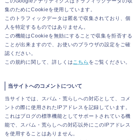
このGoogleアナリティクスはトラフィックデータの収
集のためにCookieを使用しています。
このトラフィックデータは匿名で収集されており、個
人を特定するものではありません。
この機能はCookieを無効にすることで収集を拒否する
ことが出来ますので、お使いのブラウザの設定をご確
認ください。
この規約に関して、詳しくは
こちら
をご覧ください。
当サイトへのコメントについて
当サイトでは、スパム・荒らしへの対応として、コメ
ントの際に使用されたIPアドレスを記録しています。
これはブログの標準機能としてサポートされている機
能で、スパム・荒らしへの対応以外にこのIPアドレス
を使用することはありません。