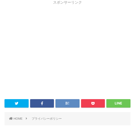
スポンサーリンク
HOME
プライバシーポリシー