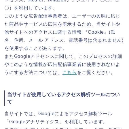
〇）を利用しています。
このような広告配信事業者は、ユーザーの興味に応じ
た商品やサービスの広告を表示するため、当サイトや
他サイトへのアクセスに関する情報 『Cookie』(氏
名、住所、メール アドレス、電話番号は含まれません)
を使用することがあります。
またGoogleアドセンスに関して、このプロセスの詳細
やこのような情報が広告配信事業者に使用されないよ
うにする方法については、
こちら
をご覧ください。
当サイトが使用しているアクセス解析ツールについ
て
当サイトでは、Googleによるアクセス解析ツール
「Googleアナリティクス」を利用しています。