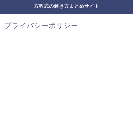
方程式の解き方まとめサイト
プライバシーポリシー