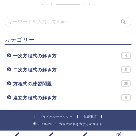
カテゴリー
一次方程式の解き方
4
二次方程式の解き方
5
方程式の練習問題
35
連立方程式の解き方
6
プライバシーポリシー
免責事項
2019–2026 方程式の解き方まとめサイト