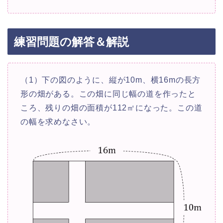
練習問題の解答＆解説
（1）下の図のように、縦が10m、横16mの長方
形の畑がある。この畑に同じ幅の道を作ったと
ころ、残りの畑の面積が112㎡になった。この道
の幅を求めなさい。