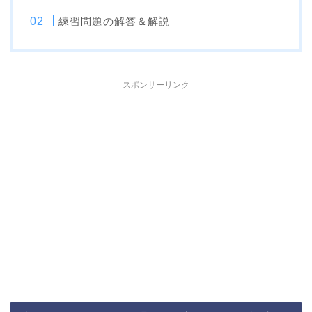
練習問題の解答＆解説
スポンサーリンク