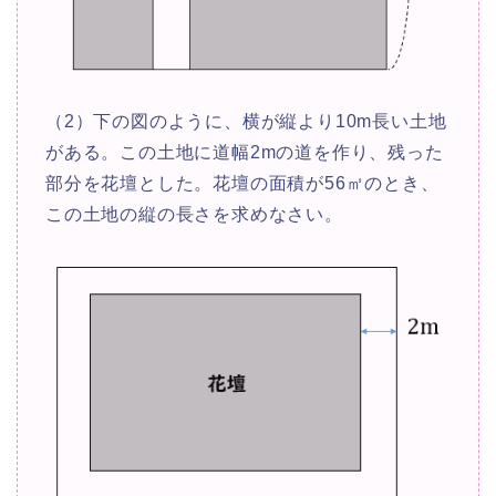
（2）下の図のように、横が縦より10m長い土地
がある。この土地に道幅2mの道を作り、残った
部分を花壇とした。花壇の面積が56㎡のとき、
この土地の縦の長さを求めなさい。