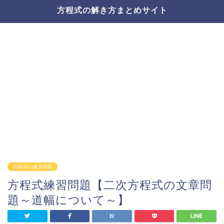
方程式の解き方まとめサイト
方程式の練習問題
方程式練習問題【二次方程式の文章問
題～道幅について～】