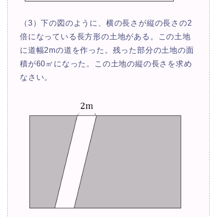
（3）下の図のように、横の長さが縦の長さの2
倍になっている長方形の土地がある。この土地
に道幅2mの道を作った。残った部分の土地の面
積が60㎡になった。この土地の縦の長さを求め
なさい。