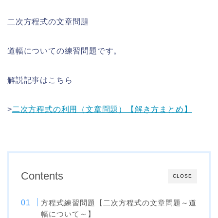
二次方程式の文章問題
道幅についての練習問題です。
解説記事はこちら
>
二次方程式の利用（文章問題）【解き方まとめ】
Contents
CLOSE
方程式練習問題【二次方程式の文章問題～道
幅について～】