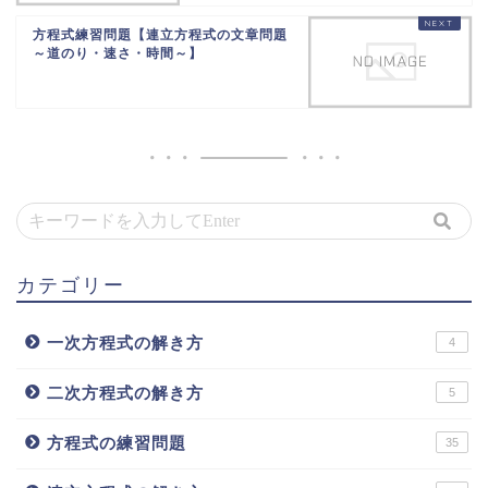
方程式練習問題【連立方程式の文章問題
～道のり・速さ・時間～】
カテゴリー
一次方程式の解き方
4
二次方程式の解き方
5
方程式の練習問題
35