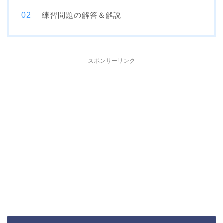
練習問題の解答＆解説
スポンサーリンク