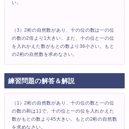
い。
（3）2桁の自然数があり、十の位の数は一の位
の数の2倍より1大きい。また、十の位と一の位
を入れかえた数がもとの数より36小さい。もと
の2桁の自然数を求めなさい。
練習問題の解答＆解説
（1）2桁の自然数があり、十の位の数と一の位
の数の和は11で、十の位と一の位を入れかえた
数がもとの数より45大きい。もとの2桁の自然数
を求めなさい。