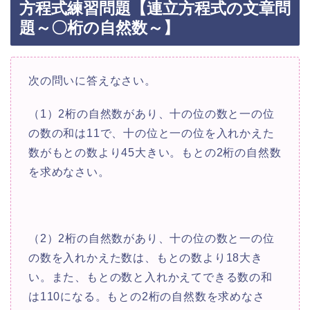
方程式練習問題【連立方程式の文章問
題～〇桁の自然数～】
次の問いに答えなさい。
（1）2桁の自然数があり、十の位の数と一の位
の数の和は11で、十の位と一の位を入れかえた
数がもとの数より45大きい。もとの2桁の自然数
を求めなさい。
（2）2桁の自然数があり、十の位の数と一の位
の数を入れかえた数は、もとの数より18大き
い。また、もとの数と入れかえてできる数の和
は110になる。もとの2桁の自然数を求めなさ