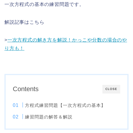
一次方程式の基本の練習問題です。
解説記事はこちら
>
一次方程式の解き方を解説！かっこや分数の場合のや
り方も！
Contents
CLOSE
方程式練習問題【一次方程式の基本】
練習問題の解答＆解説