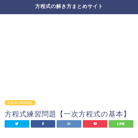
方程式の解き方まとめサイト
方程式の練習問題
方程式練習問題【一次方程式の基本】