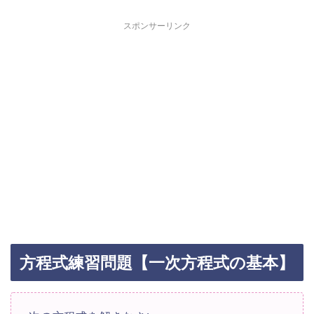
スポンサーリンク
方程式練習問題【一次方程式の基本】